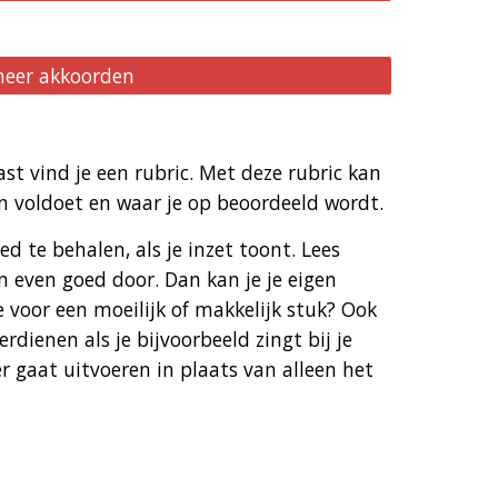
eer akkoorden
t vind je een rubric. Met deze rubric kan
sen voldoet en waar je op beoordeeld wordt.
d te behalen, als je inzet toont. Lees
n even goed door. Dan kan je je eigen
e voor een moeilijk of makkelijk stuk? Ook
erdienen als je bijvoorbeeld zingt bij je
r gaat uitvoeren in plaats van alleen het