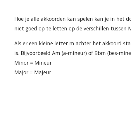
Hoe je alle akkoorden kan spelen kan je in het 
niet goed op te letten op de verschillen tussen
Als er een kleine letter m achter het akkoord s
is. Bijvoorbeeld Am (a-mineur) of Bbm (bes-mine
Minor = Mineur
Major = Majeur