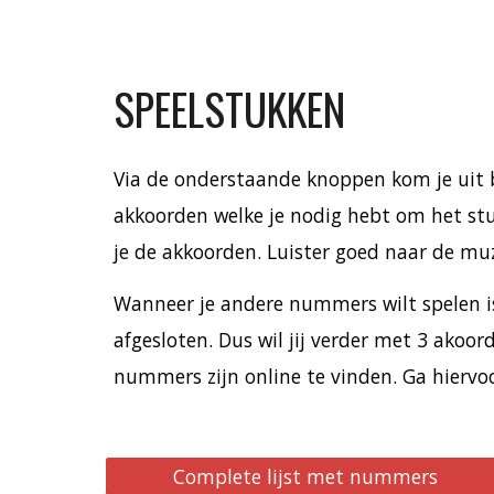
SPEELSTUKKEN
Via de onderstaande knoppen kom je uit bi
akkoorden welke je nodig hebt om het stuk
je de akkoorden. Luister goed naar de mu
Wanneer je andere nummers wilt spelen i
afgesloten. Dus wil jij verder met 3 akoo
nummers zijn online te vinden. Ga hiervoo
Complete lijst met nummers