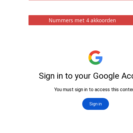
Nummers met 4 akkoorden