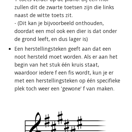
zullen dit de zwarte toetsen zijn die links
naast de witte toets zit.
- (Dit kan je bijvoorbeeld onthouden,
doordat een mol ook een dier is dat onder
de grond leeft, en dus lager is)
Een herstellingsteken geeft aan dat een
noot hersteld moet worden. Als er aan het
begin van het stuk één kruis staat,
waardoor iedere f een fis wordt, kun je er
met een herstellingsteken op één specifieke
plek toch weer een 'gewone' f van maken.