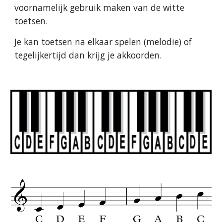
voornamelijk gebruik maken van de witte
toetsen.
Je kan toetsen na elkaar spelen (melodie) of
tegelijkertijd dan krijg je akkoorden.