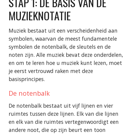
STAP 1: DE BASIS VAN DE
MUZIEKNOTATIE
Muziek bestaat uit een verscheidenheid aan
symbolen, waarvan de meest fundamentele
symbolen de notenbalk, de sleutels en de
noten zijn. Alle muziek bevat deze onderdelen,
en om te leren hoe u muziek kunt lezen, moet
je eerst vertrouwd raken met deze
basisprincipes.
De notenbalk
De notenbalk bestaat uit vijf lijnen en vier
ruimtes tussen deze lijnen. Elk van die lijnen
en elk van die ruimtes vertegenwoordigt een
andere noot, die op zijn beurt een toon