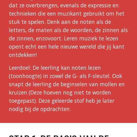
dat ze overbrengen, evenals de expressie en
technieken die een muzikant gebruikt om het
stuk te spelen. Denk aan de noten als de
letters, de maten als de woorden, de zinnen als
de zinnen, enzovoort. Leren muziek te lezen
opent echt een hele nieuwe wereld die jij kant
ontdekken!
Leerdoel: De leerling kan noten lezen
(toonhoogte) in zowel de G- als F-sleutel. Ook
snapt de leerling de beginselen van mollen en
kruizen (Deze hoeven nog niet te worden
toegepast). Deze geleerde stof heb je later
nodig bij de opdrachten.