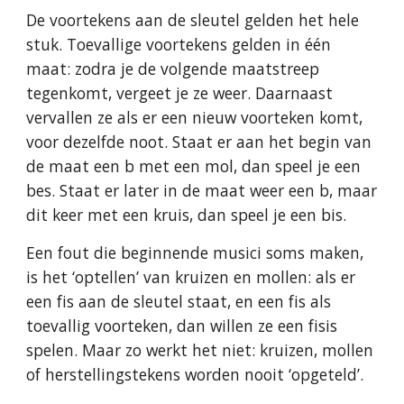
De voortekens aan de sleutel gelden het hele
stuk. Toevallige voortekens gelden in één
maat: zodra je de volgende maatstreep
tegenkomt, vergeet je ze weer. Daarnaast
vervallen ze als er een nieuw voorteken komt,
voor dezelfde noot. Staat er aan het begin van
de maat een b met een mol, dan speel je een
bes. Staat er later in de maat weer een b, maar
dit keer met een kruis, dan speel je een bis.
Een fout die beginnende musici soms maken,
is het ‘optellen’ van kruizen en mollen: als er
een fis aan de sleutel staat, en een fis als
toevallig voorteken, dan willen ze een fisis
spelen. Maar zo werkt het niet: kruizen, mollen
of herstellingstekens worden nooit ‘opgeteld’.