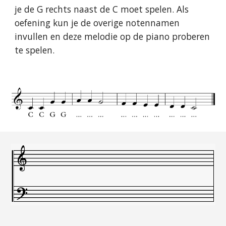
je de G rechts naast de C moet spelen. Als
oefening kun je de overige notennamen
invullen en deze melodie op de piano proberen
te spelen.