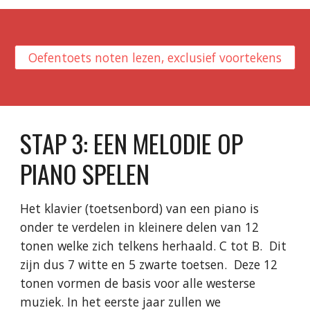
Oefentoets noten lezen, exclusief voortekens
STAP
3
:
EEN MELODIE OP
PIANO SPELEN
Het klavier (toetsenbord) van een piano is
onder te verdelen in kleinere delen van 12
tonen welke zich telkens herhaald. C tot B. Dit
zijn dus 7 witte en 5 zwarte toetsen. Deze 12
tonen vormen de basis voor alle westerse
muziek. In het eerste jaar zullen we