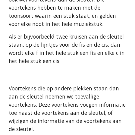
voortekens hebben te maken met de
toonsoort waarin een stuk staat, en gelden
voor elke noot in het hele muziekstuk.
Als er bijvoorbeeld twee kruisen aan de sleutel
staan, op de lijntjes voor de fis en de cis, dan
wordt elke f in het hele stuk een fis en elke c in
het hele stuk een cis.
Voortekens die op andere plekken staan dan
aan de sleutel noemen we toevallige
voortekens. Deze voortekens voegen informatie
toe naast de voortekens aan de sleutel, of
wijzigen de informatie van de voortekens aan
de sleutel.