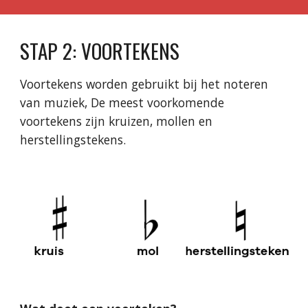
STAP 2: VOORTEKENS
Voortekens worden gebruikt bij het noteren
van muziek, De meest voorkomende
voortekens zijn kruizen, mollen en
herstellingstekens.