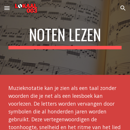
Skip to main content
Skip to navigation
NOTEN LEZEN
Muzieknotatie kan je zien als een taal zonder
woorden die je net als een leesboek kan
voorlezen. De letters worden vervangen door
symbolen die al honderden jaren worden
gebruikt. Deze vertegenwoordigen de
toonhoogte, snelheid en het ritme van het lied