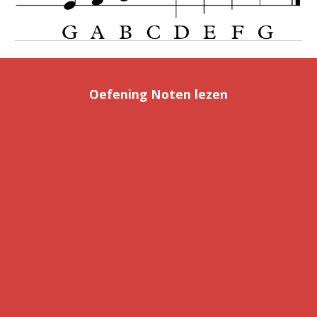
Oefening Noten lezen