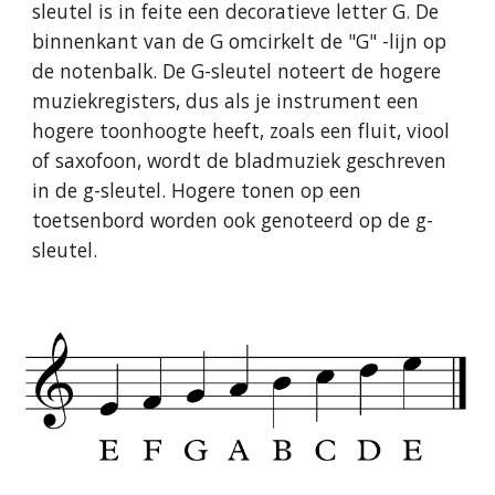
sleutel is in feite een decoratieve letter G. De
binnenkant van de G omcirkelt de "G" -lijn op
de notenbalk. De G-sleutel noteert de hogere
muziekregisters, dus als je instrument een
hogere toonhoogte heeft, zoals een fluit, viool
of saxofoon, wordt de bladmuziek geschreven
in de g-sleutel. Hogere tonen op een
toetsenbord worden ook genoteerd op de g-
sleutel.