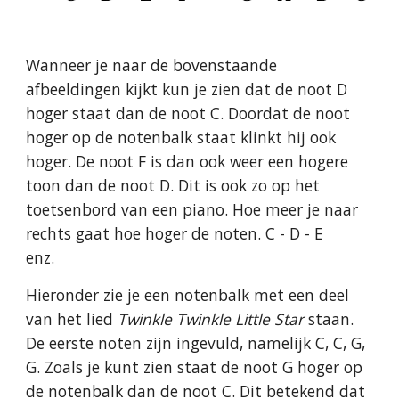
Wanneer je naar de bovenstaande
afbeeldingen kijkt kun je zien dat de noot D
hoger staat dan de noot C. Doordat de noot
hoger op de notenbalk staat klinkt hij ook
hoger. De noot F is dan ook weer een hogere
toon dan de noot D. Dit is ook zo op het
toetsenbord van een piano. Hoe meer je naar
rechts gaat hoe hoger de noten. C - D - E
enz.
Hieronder zie je een notenbalk met een deel
van het lied
Twinkle Twinkle Little Star
staan.
De eerste noten zijn ingevuld, namelijk C, C, G,
G. Zoals je kunt zien staat de noot G hoger op
de notenbalk dan de noot C. Dit betekend dat