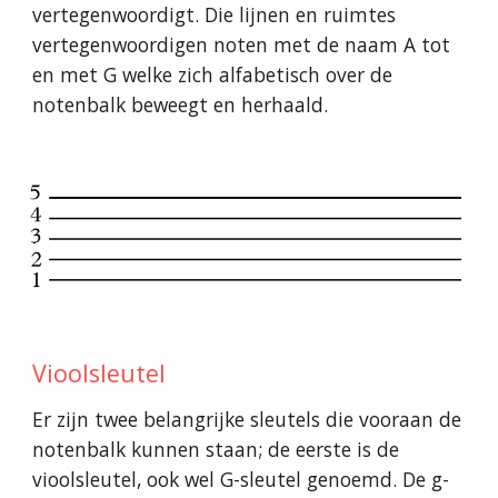
vertegenwoordigt. Die lijnen en ruimtes
vertegenwoordigen noten met de naam A tot
en met G welke zich alfabetisch over de
notenbalk beweegt en herhaald.
Vioolsleutel
Er zijn twee belangrijke sleutels die vooraan de
notenbalk kunnen staan; de eerste is de
vioolsleutel, ook wel G-sleutel genoemd. De g-