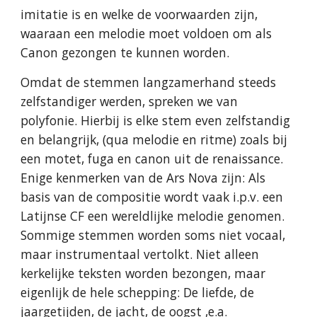
imitatie is en welke de voorwaarden zijn,
waaraan een melodie moet voldoen om als
Canon gezongen te kunnen worden.
Omdat de stemmen langzamerhand steeds
zelfstandiger werden, spreken we van
polyfonie. Hierbij is elke stem even zelfstandig
en belangrijk, (qua melodie en ritme) zoals bij
een motet, fuga en canon uit de renaissance.
Enige kenmerken van de Ars Nova zijn: Als
basis van de compositie wordt vaak i.p.v. een
Latijnse CF een wereldlijke melodie genomen.
Sommige stemmen worden soms niet vocaal,
maar instrumentaal vertolkt. Niet alleen
kerkelijke teksten worden bezongen, maar
eigenlijk de hele schepping: De liefde, de
jaargetijden, de jacht, de oogst ,e.a.