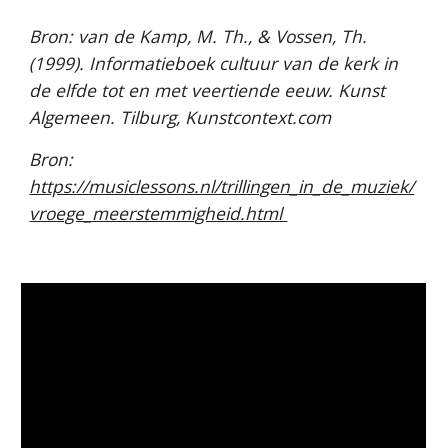
Bron: van de Kamp, M. Th., & Vossen, Th.
(1999). Informatieboek cultuur van de kerk in
de elfde tot en met veertiende eeuw. Kunst
Algemeen. Tilburg, Kunstcontext.com
Bron:
https://musiclessons.nl/trillingen_in_de_muziek/
vroege_meerstemmigheid.html