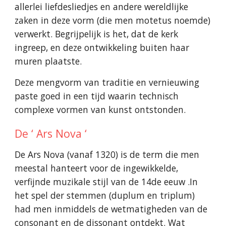
allerlei liefdesliedjes en andere wereldlijke
zaken in deze vorm (die men motetus noemde)
verwerkt. Begrijpelijk is het, dat de kerk
ingreep, en deze ontwikkeling buiten haar
muren plaatste.
Deze mengvorm van traditie en vernieuwing
paste goed in een tijd waarin technisch
complexe vormen van kunst ontstonden.
De ‘ Ars Nova ‘
De Ars Nova (vanaf 1320) is de term die men
meestal hanteert voor de ingewikkelde,
verfijnde muzikale stijl van de 14de eeuw .In
het spel der stemmen (duplum en triplum)
had men inmiddels de wetmatigheden van de
consonant en de dissonant ontdekt. Wat