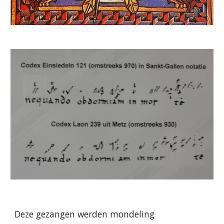
Deze gezangen werden mondeling