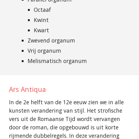
Octaaf
Kwint
Kwart
Zwevend organum
Vrij organum
Melismatisch organum
Ars Antiqua
In de 2e helft van de 12e eeuw zien we in alle
kunsten verandering van stijl. Het strofische
vers uit de Romaanse Tijd wordt vervangen
door de roman, die opgebouwd is uit korte
rijmende dubbelregels. In deze verandering