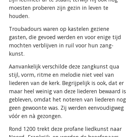
moesten proberen zijn gezin in leven te
houden.
Troubadours waren op kastelen geziene
gasten, die gevoed werden en voor enige tijd
mochten verblijven in ruil voor hun zang-
kunst.
Aanvankelijk verschilde deze zangkunst qua
stijl, vorm, ritme en melodie niet veel van
liederen van de kerk. Begrijpelijk is ook, dat er
maar heel weinig van deze liederen bewaard is
gebleven, omdat het noteren van liederen nog
geen gewoonte was. Zij werden eenvoudigweg
vóór en nà gezongen.
Rond 1200 trekt deze profane liedkunst naar