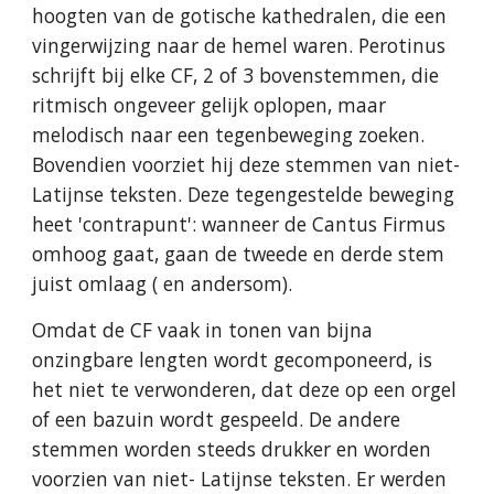
hoogten van de gotische kathedralen, die een
vingerwijzing naar de hemel waren. Perotinus
schrijft bij elke CF, 2 of 3 bovenstemmen, die
ritmisch ongeveer gelijk oplopen, maar
melodisch naar een tegenbeweging zoeken.
Bovendien voorziet hij deze stemmen van niet-
Latijnse teksten. Deze tegengestelde beweging
heet 'contrapunt': wanneer de Cantus Firmus
omhoog gaat, gaan de tweede en derde stem
juist omlaag ( en andersom).
Omdat de CF vaak in tonen van bijna
onzingbare lengten wordt gecomponeerd, is
het niet te verwonderen, dat deze op een orgel
of een bazuin wordt gespeeld. De andere
stemmen worden steeds drukker en worden
voorzien van niet- Latijnse teksten. Er werden