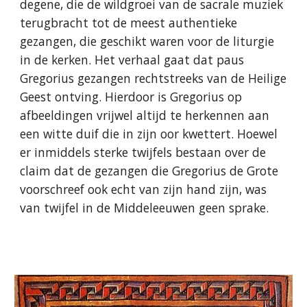
degene, die de wildgroei van de sacrale muziek
terugbracht tot de meest authentieke
gezangen, die geschikt waren voor de liturgie
in de kerken. Het verhaal gaat dat paus
Gregorius gezangen rechtstreeks van de Heilige
Geest ontving. Hierdoor is Gregorius op
afbeeldingen vrijwel altijd te herkennen aan
een witte duif die in zijn oor kwettert. Hoewel
er inmiddels sterke twijfels bestaan over de
claim dat de gezangen die Gregorius de Grote
voorschreef ook echt van zijn hand zijn, was
van twijfel in de Middeleeuwen geen sprake.