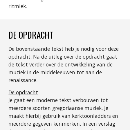
ritmiek.
DE OPDRACHT
De bovenstaande tekst heb je nodig voor deze
opdracht. Na de uitleg
over
de opdracht gaat
de tekst verder over de ontwikkeling van de
muziek in de middeleeuwen tot aan de
renaissance.
De opdracht
Je gaat een moderne tekst verbouwen tot
meerdere soorten gregoriaanse muziek. Je
maakt hierbij gebruik van kerktoonladders en
meerdere gegeven kenmerken. In een verslag